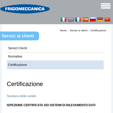
Home
::
Servizi ai clienti
::
Certificazione
Servizi ai clienti
Servizi Clienti
Normative
Certificazione
Certificazione
Taratura delle sonde
ISPEZIONE CERTIFICATA DEI SISTEMI DI RILEVAMENTO DATI