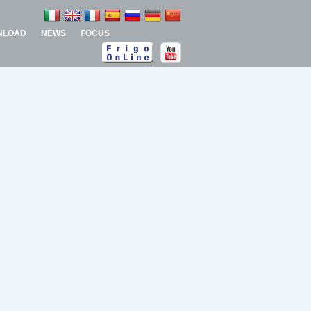
NLOAD
NEWS
FOCUS