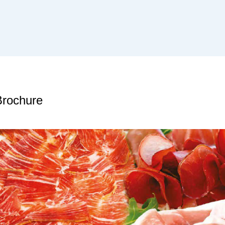
Brochure