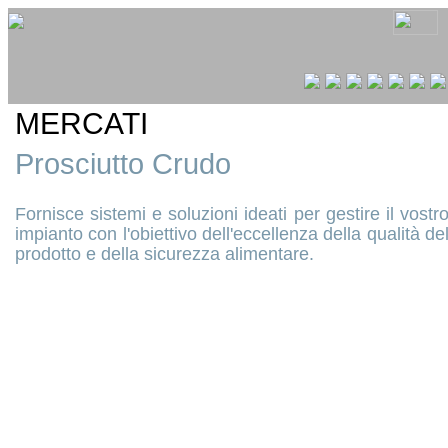
MERCATI
Prosciutto Crudo
Fornisce sistemi e soluzioni ideati per gestire il vostr
impianto con l'obiettivo dell'eccellenza della qualità de
prodotto e della sicurezza alimentare.