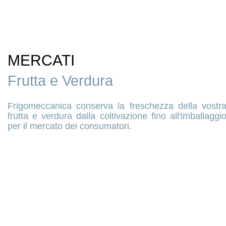
MERCATI
Frutta e Verdura
Frigomeccanica conserva la freschezza della vostr
frutta e verdura dalla coltivazione fino all'imballaggi
per il mercato dei consumatori.