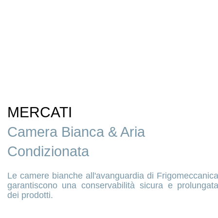
MERCATI
Camera Bianca & Aria
Condizionata
Le camere bianche all'avanguardia di Frigomeccanic
garantiscono una conservabilità sicura e prolungat
dei prodotti.